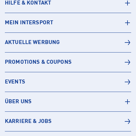
HILFE & KONTAKT
MEIN INTERSPORT
AKTUELLE WERBUNG
PROMOTIONS & COUPONS
EVENTS
ÜBER UNS
KARRIERE & JOBS