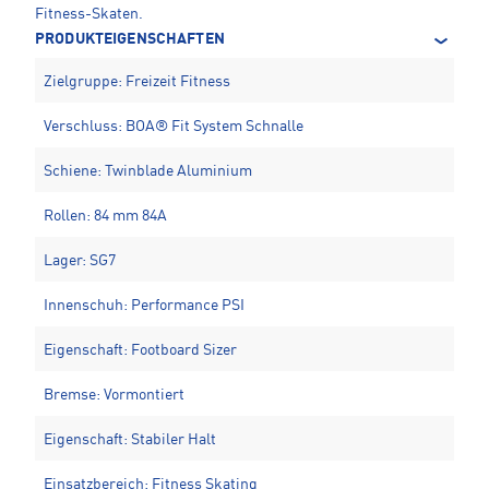
Fitness-Skaten.
PRODUKTEIGENSCHAFTEN
Zielgruppe: Freizeit Fitness
Verschluss: BOA® Fit System Schnalle
Schiene: Twinblade Aluminium
Rollen: 84 mm 84A
Lager: SG7
Innenschuh: Performance PSI
Eigenschaft: Footboard Sizer
Bremse: Vormontiert
Eigenschaft: Stabiler Halt
Einsatzbereich: Fitness Skating