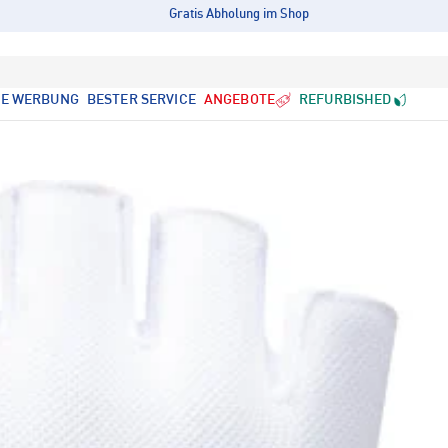
Gratis Abholung im Shop
LE WERBUNG
BESTER SERVICE
ANGEBOTE
REFURBISHED