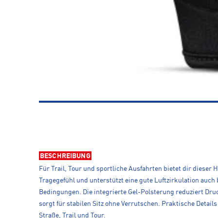
BESCHREIBUNG
Für Trail, Tour und sportliche Ausfahrten bietet dir dies
Tragegefühl und unterstützt eine gute Luftzirkulation auch
Bedingungen. Die integrierte Gel-Polsterung reduziert Dr
sorgt für stabilen Sitz ohne Verrutschen. Praktische Deta
Straße, Trail und Tour.