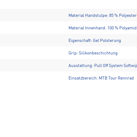
Material Handstulpe: 85 % Polyester
Material Innenhand: 100 % Polyamid
Eigenschaft: Gel Polsterung
Grip: Silikonbeschichtung
Ausstattung: Pull Off System Softw
Einsatzbereich: MTB Tour Rennrad