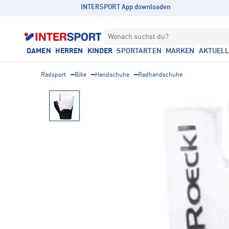
INTERSPORT App downloaden
Wonach suchst du?
DAMEN
HERREN
KINDER
SPORTARTEN
MARKEN
AKTUEL
Radsport
Bike
Handschuhe
Radhandschuhe