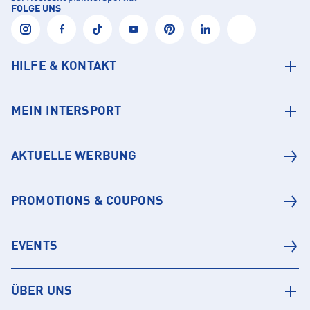
FOLGE UNS
HILFE & KONTAKT
MEIN INTERSPORT
AKTUELLE WERBUNG
PROMOTIONS & COUPONS
EVENTS
ÜBER UNS