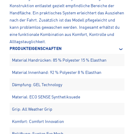
Konstruktion entlastet gezielt empfindliche Bereiche der
Handfläche. Ein praktisches System erleichtert das Ausziehen
nach der Fahrt. Zusätzlich ist das Modell pflegeleicht und
kann problemlos gewaschen werden. Insgesamt erhältst du
eine funktionale Kombination aus Komfort, Kontrolle und
Alltagstauglichkeit.
PRODUKTEIGENSCHAFTEN
Material Handrücken: 85 % Polyester 15 % Elasthan
Material Innenhand: 92 % Polyester 8 % Elasthan
Dämpfung: GEL Technology
Material: ECO SENSE Synthetiksuede
Grip: All Weather Grip
Komfort: Comfort Innovation
Belüftung: Suntan Evo Mesh