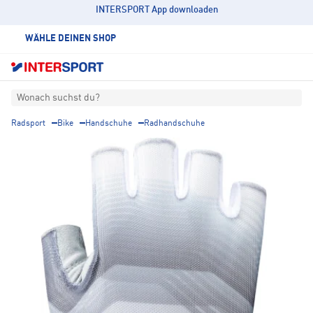
INTERSPORT App downloaden
WÄHLE DEINEN SHOP
Wonach suchst du?
Radsport
Bike
Handschuhe
Radhandschuhe