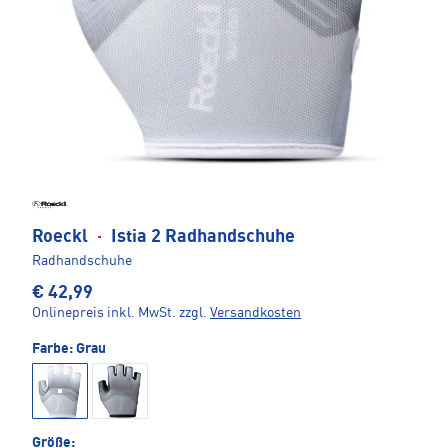
Roeckl
·
Istia 2 Radhandschuhe
Radhandschuhe
€ 42,99
Onlinepreis inkl. MwSt.
zzgl.
Versandkosten
Farbe:
Grau
Größe: