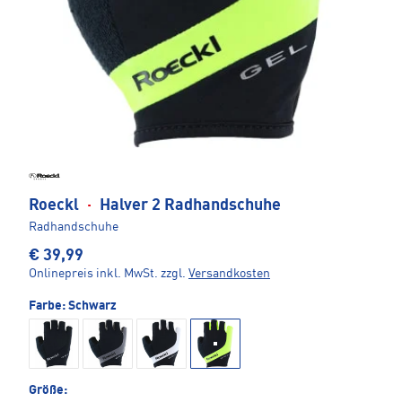
Roeckl
·
Halver 2 Radhandschuhe
Radhandschuhe
€ 39,99
Onlinepreis inkl. MwSt.
zzgl.
Versandkosten
Farbe:
Schwarz
Größe: