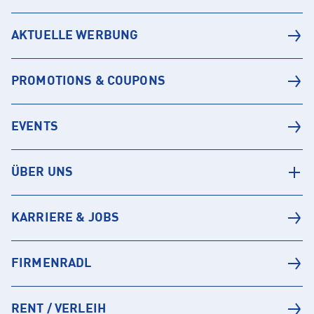
AKTUELLE WERBUNG
PROMOTIONS & COUPONS
EVENTS
ÜBER UNS
KARRIERE & JOBS
FIRMENRADL
RENT / VERLEIH