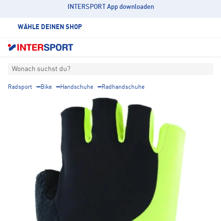
INTERSPORT App downloaden
WÄHLE DEINEN SHOP
Wonach suchst du?
Radsport
Bike
Handschuhe
Radhandschuhe