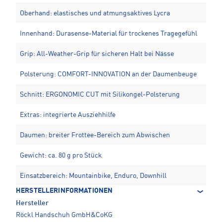
Oberhand: elastisches und atmungsaktives Lycra
Innenhand: Durasense-Material für trockenes Tragegefühl
Grip: All-Weather-Grip für sicheren Halt bei Nässe
Polsterung: COMFORT-INNOVATION an der Daumenbeuge
Schnitt: ERGONOMIC CUT mit Silikongel-Polsterung
Extras: integrierte Ausziehhilfe
Daumen: breiter Frottee-Bereich zum Abwischen
Gewicht: ca. 80 g pro Stück
Einsatzbereich: Mountainbike, Enduro, Downhill
HERSTELLERINFORMATIONEN
Hersteller
Röckl Handschuh GmbH&CoKG