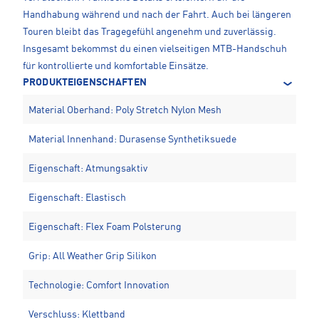
Handhabung während und nach der Fahrt. Auch bei längeren
Touren bleibt das Tragegefühl angenehm und zuverlässig.
Insgesamt bekommst du einen vielseitigen MTB-Handschuh
für kontrollierte und komfortable Einsätze.
PRODUKTEIGENSCHAFTEN
Material Oberhand: Poly Stretch Nylon Mesh
Material Innenhand: Durasense Synthetiksuede
Eigenschaft: Atmungsaktiv
Eigenschaft: Elastisch
Eigenschaft: Flex Foam Polsterung
Grip: All Weather Grip Silikon
Technologie: Comfort Innovation
Verschluss: Klettband