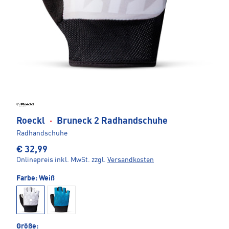
Roeckl
·
Bruneck 2 Radhandschuhe
Radhandschuhe
€ 32,99
Onlinepreis inkl. MwSt.
zzgl.
Versandkosten
Farbe:
Weiß
Größe: