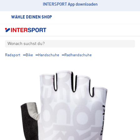
INTERSPORT App downloaden
WÄHLE DEINEN SHOP
Wonach suchst du?
Radsport
Bike
Handschuhe
Radhandschuhe