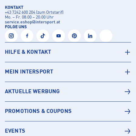
KONTAKT
+43 7242 600 204 (zum Ortstarif)
Mo. – Fr. 08:00 – 20:00 Uhr
service.eshop
@
intersport.at
FOLGE UNS
HILFE & KONTAKT
MEIN INTERSPORT
AKTUELLE WERBUNG
PROMOTIONS & COUPONS
EVENTS