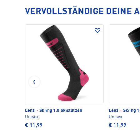
VERVOLLSTÄNDIGE DEINE 
Lenz
·
Skiing 1.0 Skistutzen
Lenz
·
Skiing 1
Unisex
Unisex
€ 11,99
€ 11,99