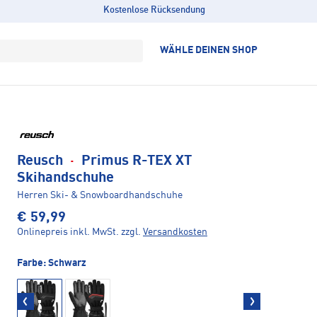
Kostenlose Rücksendung
WÄHLE DEINEN SHOP
Reusch
·
Primus R-TEX XT
Skihandschuhe
Herren Ski- & Snowboardhandschuhe
€ 59,99
Onlinepreis inkl. MwSt.
zzgl.
Versandkosten
Farbe:
Schwarz