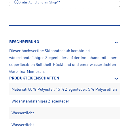
Gratis Abholung im Shop**
BESCHREIBUNG
Dieser hochwertige Skihandschuh kombiniert
widerstandsfähiges Ziegenleder auf der Innenhand mit einer
superflexiblen Softshell-Rückhand und einer wasserdichten
Gore-Tex-Membran.
PRODUKTEIGENSCHAFTEN
Material: 80 % Polyester, 15 % Ziegenleder, 5 % Polyurethan
Widerstandsfähiges Ziegenleder
Wasserdicht
Wasserdicht