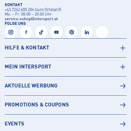
KONTAKT
+43 7242 600 204 (zum Ortstarif)
Mo. – Fr. 08:00 – 20:00 Uhr
service.eshop
@
intersport.at
FOLGE UNS
HILFE & KONTAKT
MEIN INTERSPORT
AKTUELLE WERBUNG
PROMOTIONS & COUPONS
EVENTS