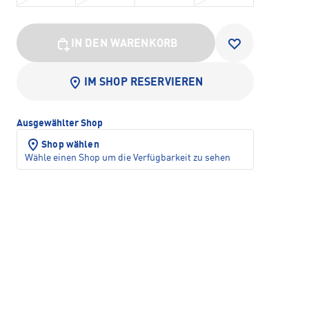
IN DEN WARENKORB
IM SHOP RESERVIEREN
Ausgewählter Shop
Shop wählen
Wähle einen Shop um die Verfügbarkeit zu sehen