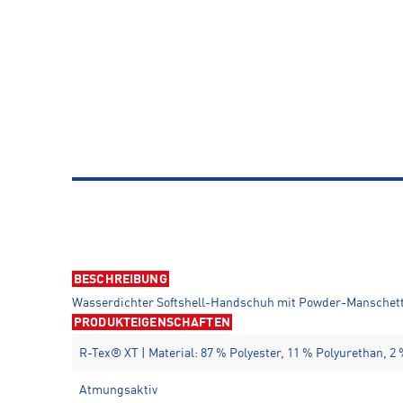
BESCHREIBUNG
Wasserdichter Softshell-Handschuh mit Powder-Manschette
PRODUKTEIGENSCHAFTEN
R-Tex® XT | Material: 87 % Polyester, 11 % Polyurethan, 2
Atmungsaktiv