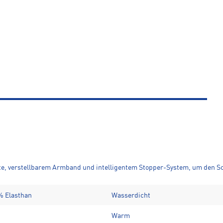
, verstellbarem Armband und intelligentem Stopper-System, um den Sc
 % Elasthan
Wasserdicht
Warm