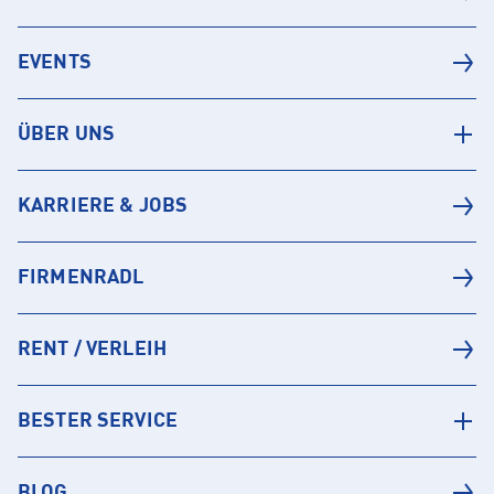
EVENTS
ÜBER UNS
KARRIERE & JOBS
FIRMENRADL
RENT / VERLEIH
BESTER SERVICE
BLOG