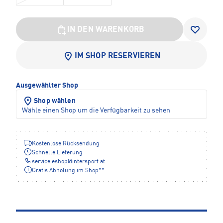
IN DEN WARENKORB
IM SHOP RESERVIEREN
Ausgewählter Shop
Shop wählen
Wähle einen Shop um die Verfügbarkeit zu sehen
Kostenlose Rücksendung
Schnelle Lieferung
service.eshop
@
intersport.at
Gratis Abholung im Shop**