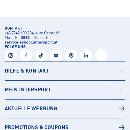
KONTAKT
+43 7242 600 204 (zum Ortstarif)
Mo. – Fr. 08:00 – 20:00 Uhr
service.eshop
@
intersport.at
FOLGE UNS
HILFE & KONTAKT
MEIN INTERSPORT
AKTUELLE WERBUNG
PROMOTIONS & COUPONS