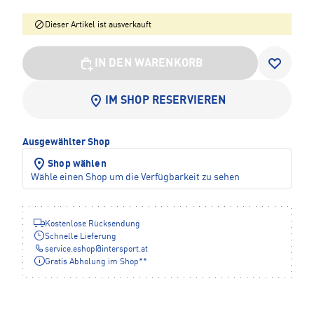
Dieser Artikel ist ausverkauft
IN DEN WARENKORB
IM SHOP RESERVIEREN
Ausgewählter Shop
Shop wählen
Wähle einen Shop um die Verfügbarkeit zu sehen
Kostenlose Rücksendung
Schnelle Lieferung
service.eshop
@
intersport.at
Gratis Abholung im Shop**