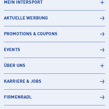
MEIN INTERSPORT
AKTUELLE WERBUNG
PROMOTIONS & COUPONS
EVENTS
ÜBER UNS
KARRIERE & JOBS
FIRMENRADL