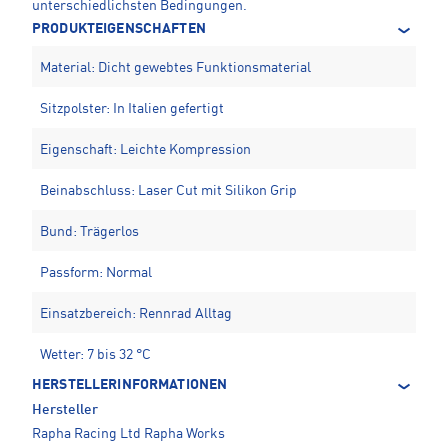
unterschiedlichsten Bedingungen.
PRODUKTEIGENSCHAFTEN
Material: Dicht gewebtes Funktionsmaterial
Sitzpolster: In Italien gefertigt
Eigenschaft: Leichte Kompression
Beinabschluss: Laser Cut mit Silikon Grip
Bund: Trägerlos
Passform: Normal
Einsatzbereich: Rennrad Alltag
Wetter: 7 bis 32 °C
HERSTELLERINFORMATIONEN
Hersteller
Rapha Racing Ltd Rapha Works