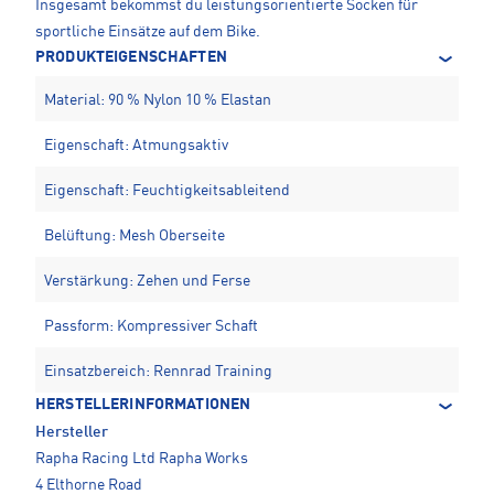
Insgesamt bekommst du leistungsorientierte Socken für
sportliche Einsätze auf dem Bike.
PRODUKTEIGENSCHAFTEN
Material: 90 % Nylon 10 % Elastan
Eigenschaft: Atmungsaktiv
Eigenschaft: Feuchtigkeitsableitend
Belüftung: Mesh Oberseite
Verstärkung: Zehen und Ferse
Passform: Kompressiver Schaft
Einsatzbereich: Rennrad Training
HERSTELLERINFORMATIONEN
Hersteller
Rapha Racing Ltd Rapha Works
4 Elthorne Road