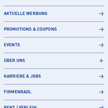
AKTUELLE WERBUNG
PROMOTIONS & COUPONS
EVENTS
ÜBER UNS
KARRIERE & JOBS
FIRMENRADL
RENT / VERLEIH