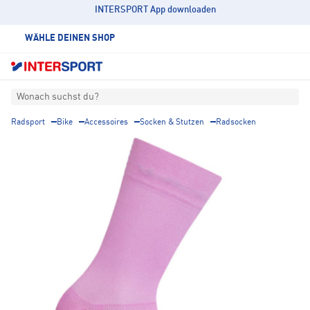
INTERSPORT App downloaden
WÄHLE DEINEN SHOP
Wonach suchst du?
Radsport
Bike
Accessoires
Socken & Stutzen
Radsocken