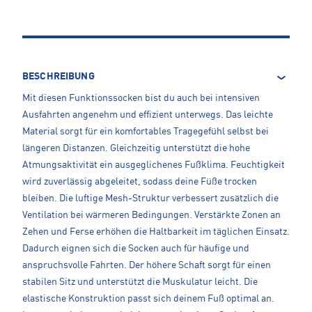
BESCHREIBUNG
Mit diesen Funktionssocken bist du auch bei intensiven
Ausfahrten angenehm und effizient unterwegs. Das leichte
Material sorgt für ein komfortables Tragegefühl selbst bei
längeren Distanzen. Gleichzeitig unterstützt die hohe
Atmungsaktivität ein ausgeglichenes Fußklima. Feuchtigkeit
wird zuverlässig abgeleitet, sodass deine Füße trocken
bleiben. Die luftige Mesh-Struktur verbessert zusätzlich die
Ventilation bei wärmeren Bedingungen. Verstärkte Zonen an
Zehen und Ferse erhöhen die Haltbarkeit im täglichen Einsatz.
Dadurch eignen sich die Socken auch für häufige und
anspruchsvolle Fahrten. Der höhere Schaft sorgt für einen
stabilen Sitz und unterstützt die Muskulatur leicht. Die
elastische Konstruktion passt sich deinem Fuß optimal an.