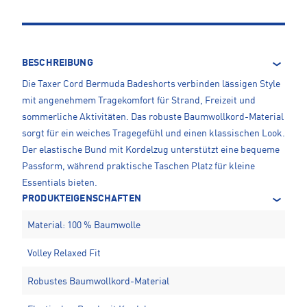
BESCHREIBUNG
Die Taxer Cord Bermuda Badeshorts verbinden lässigen Style
mit angenehmem Tragekomfort für Strand, Freizeit und
sommerliche Aktivitäten. Das robuste Baumwollkord-Material
sorgt für ein weiches Tragegefühl und einen klassischen Look.
Der elastische Bund mit Kordelzug unterstützt eine bequeme
Passform, während praktische Taschen Platz für kleine
Essentials bieten.
PRODUKTEIGENSCHAFTEN
Material: 100 % Baumwolle
Volley Relaxed Fit
Robustes Baumwollkord-Material