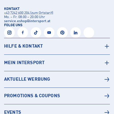
KONTAKT
+43 7242 600 204 (zum Ortstarif)
Mo. – Fr. 08:00 – 20:00 Uhr
service.eshop
@
intersport.at
FOLGE UNS
HILFE & KONTAKT
MEIN INTERSPORT
AKTUELLE WERBUNG
PROMOTIONS & COUPONS
EVENTS