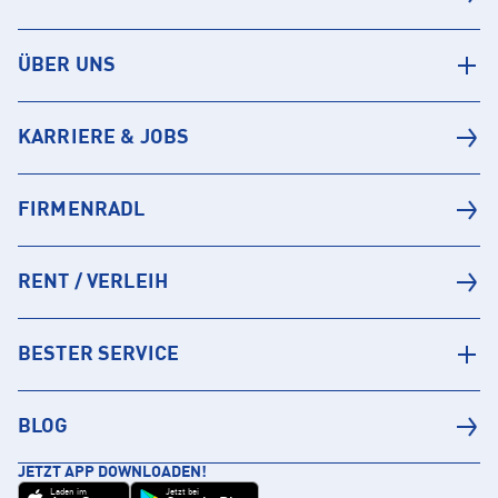
ÜBER UNS
KARRIERE & JOBS
FIRMENRADL
RENT / VERLEIH
BESTER SERVICE
BLOG
JETZT APP DOWNLOADEN!
Laden im
Jetzt bei