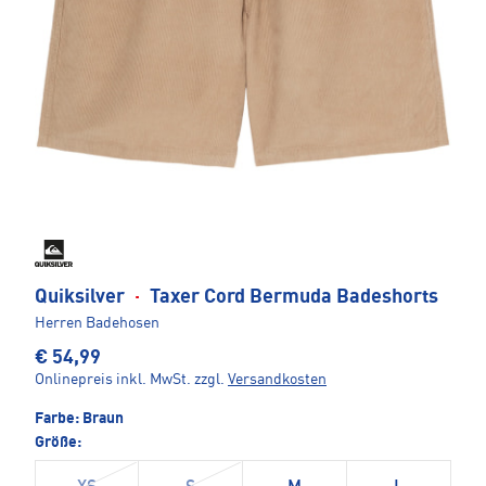
Quiksilver
·
Taxer Cord Bermuda Badeshorts
Herren Badehosen
€ 54,99
Onlinepreis inkl. MwSt.
zzgl.
Versandkosten
Farbe:
Braun
Größe: