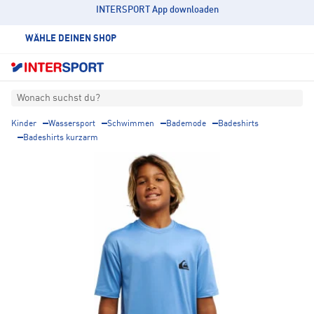
INTERSPORT App downloaden
WÄHLE DEINEN SHOP
Wonach suchst du?
Kinder
Wassersport
Schwimmen
Bademode
Badeshirts
Badeshirts kurzarm