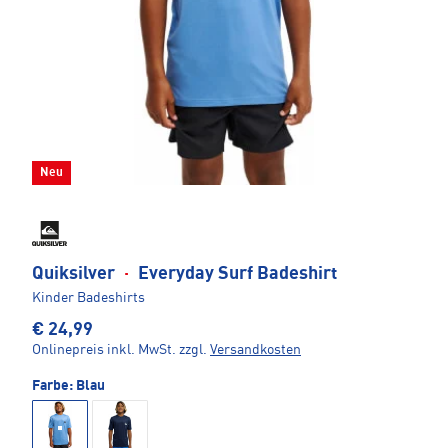
Neu
Quiksilver
·
Everyday Surf Badeshirt
Kinder Badeshirts
€ 24,99
Onlinepreis inkl. MwSt.
zzgl.
Versandkosten
Farbe:
Blau