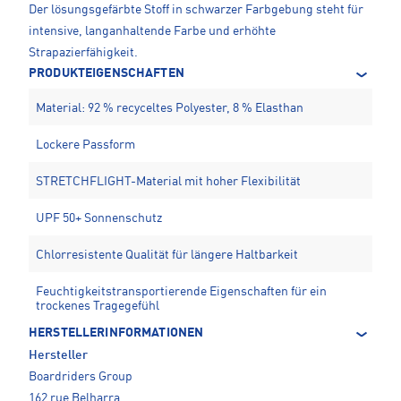
Der lösungsgefärbte Stoff in schwarzer Farbgebung steht für
intensive, langanhaltende Farbe und erhöhte
Strapazierfähigkeit.
PRODUKTEIGENSCHAFTEN
Material: 92 % recyceltes Polyester, 8 % Elasthan
Lockere Passform
STRETCHFLIGHT-Material mit hoher Flexibilität
UPF 50+ Sonnenschutz
Chlorresistente Qualität für längere Haltbarkeit
Feuchtigkeitstransportierende Eigenschaften für ein
trockenes Tragegefühl
HERSTELLERINFORMATIONEN
Hersteller
Boardriders Group
162 rue Belharra