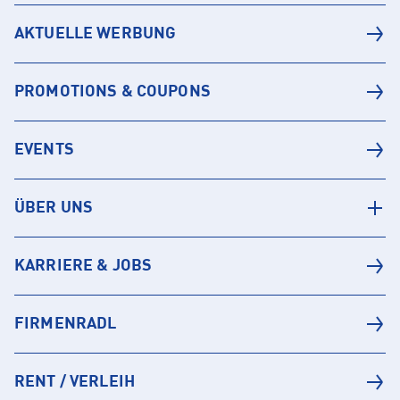
AKTUELLE WERBUNG
PROMOTIONS & COUPONS
EVENTS
ÜBER UNS
KARRIERE & JOBS
FIRMENRADL
RENT / VERLEIH