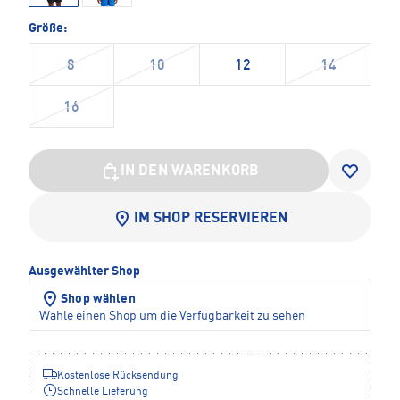
Größe:
8
10
12
14
16
IN DEN WARENKORB
IM SHOP RESERVIEREN
Ausgewählter Shop
Shop wählen
Wähle einen Shop um die Verfügbarkeit zu sehen
Kostenlose Rücksendung
Schnelle Lieferung