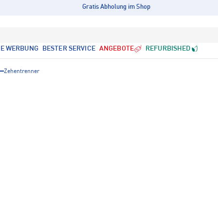
Gratis Abholung im Shop
LE WERBUNG
BESTER SERVICE
ANGEBOTE
REFURBISHED
Zehentrenner