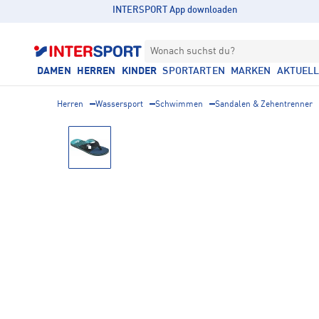
INTERSPORT App downloaden
Wonach suchst du?
DAMEN
HERREN
KINDER
SPORTARTEN
MARKEN
AKTUEL
Herren
Wassersport
Schwimmen
Sandalen & Zehentrenner