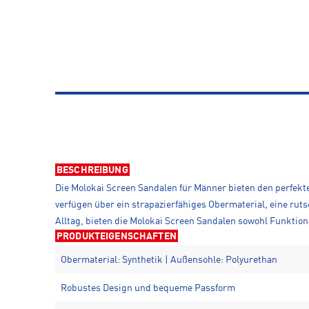
BESCHREIBUNG
Die Molokai Screen Sandalen für Männer bieten den perfekt
verfügen über ein strapazierfähiges Obermaterial, eine rut
Alltag, bieten die Molokai Screen Sandalen sowohl Funktion
PRODUKTEIGENSCHAFTEN
Obermaterial: Synthetik | Außensohle: Polyurethan
Robustes Design und bequeme Passform