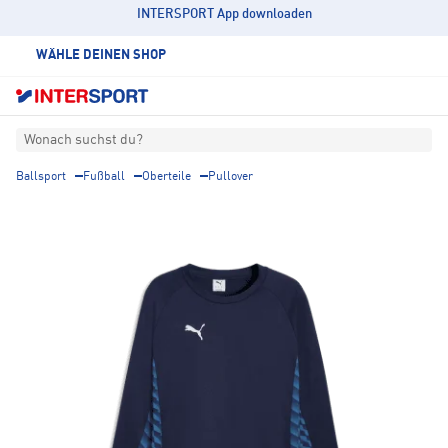
INTERSPORT App downloaden
WÄHLE DEINEN SHOP
Wonach suchst du?
Ballsport
Fußball
Oberteile
Pullover