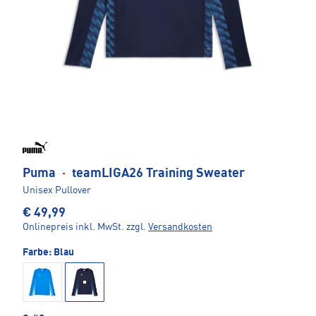
Puma
·
teamLIGA26 Training Sweater
Unisex Pullover
€ 49,99
Onlinepreis inkl. MwSt.
zzgl.
Versandkosten
Farbe:
Blau