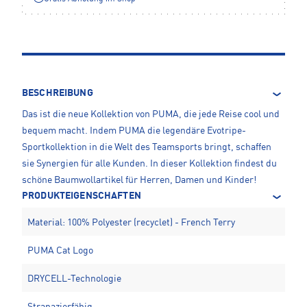
BESCHREIBUNG
Das ist die neue Kollektion von PUMA, die jede Reise cool und
bequem macht. Indem PUMA die legendäre Evotripe-
Sportkollektion in die Welt des Teamsports bringt, schaffen
sie Synergien für alle Kunden. In dieser Kollektion findest du
schöne Baumwollartikel für Herren, Damen und Kinder!
PRODUKTEIGENSCHAFTEN
Material: 100% Polyester (recyclet) - French Terry
PUMA Cat Logo
DRYCELL-Technologie