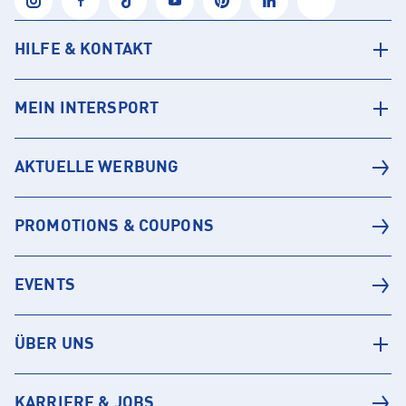
HILFE & KONTAKT
MEIN INTERSPORT
AKTUELLE WERBUNG
PROMOTIONS & COUPONS
EVENTS
ÜBER UNS
KARRIERE & JOBS