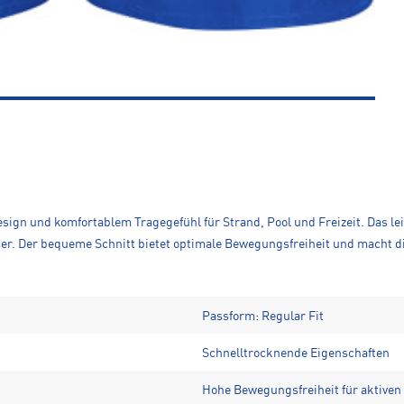
n und komfortablem Tragegefühl für Strand, Pool und Freizeit. Das lei
. Der bequeme Schnitt bietet optimale Bewegungsfreiheit und macht die
Passform: Regular Fit
Schnelltrocknende Eigenschaften
Hohe Bewegungsfreiheit für aktiven