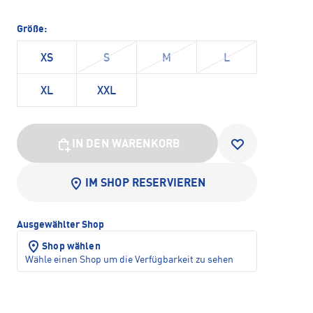
Größe:
XS
S
M
L
XL
XXL
IN DEN WARENKORB
IM SHOP RESERVIEREN
Ausgewählter Shop
Shop wählen
Wähle einen Shop um die Verfügbarkeit zu sehen