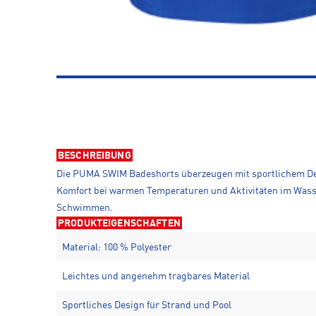
BESCHREIBUNG
Die PUMA SWIM Badeshorts überzeugen mit sportlichem Desig
Komfort bei warmen Temperaturen und Aktivitäten im Wasser
Schwimmen.
PRODUKTEIGENSCHAFTEN
Material: 100 % Polyester
Leichtes und angenehm tragbares Material
Sportliches Design für Strand und Pool