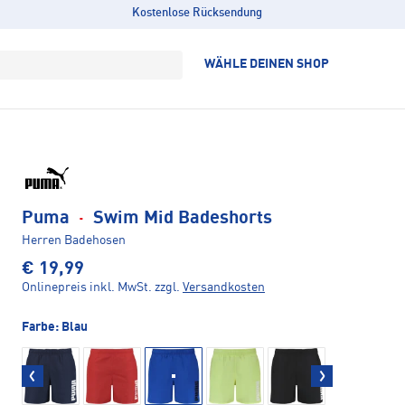
Kostenlose Rücksendung
WÄHLE DEINEN SHOP
Puma
·
Swim Mid Badeshorts
Herren Badehosen
€ 19,99
Onlinepreis inkl. MwSt.
zzgl.
Versandkosten
Farbe:
Blau