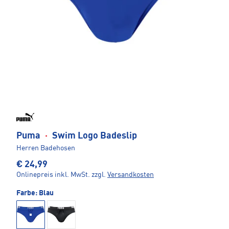
Puma
·
Swim Logo Badeslip
Herren Badehosen
€ 24,99
Onlinepreis inkl. MwSt.
zzgl.
Versandkosten
Farbe:
Blau