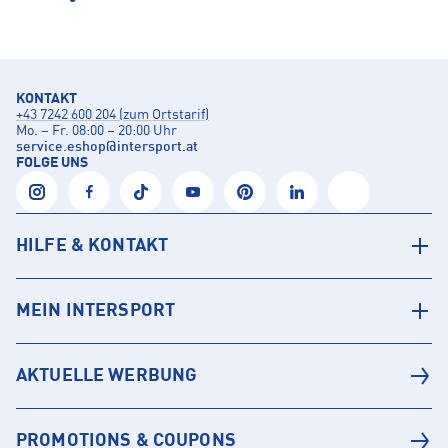
KONTAKT
+43 7242 600 204 (zum Ortstarif)
Mo. – Fr. 08:00 – 20:00 Uhr
service.eshop
@
intersport.at
FOLGE UNS
HILFE & KONTAKT
MEIN INTERSPORT
AKTUELLE WERBUNG
PROMOTIONS & COUPONS