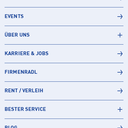
EVENTS
ÜBER UNS
KARRIERE & JOBS
FIRMENRADL
RENT / VERLEIH
BESTER SERVICE