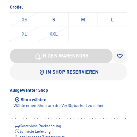
Größe:
XS
S
M
L
XL
XXL
IN DEN WARENKORB
IM SHOP RESERVIEREN
Ausgewählter Shop
Shop wählen
Wähle einen Shop um die Verfügbarkeit zu sehen
Kostenlose Rücksendung
Schnelle Lieferung