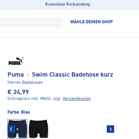
Kostenlose Rücksendung
WÄHLE DEINEN SHOP
Puma
·
Swim Classic Badehose kurz
Herren Badehosen
€ 24,99
Onlinepreis inkl. MwSt.
zzgl.
Versandkosten
Farbe:
Blau