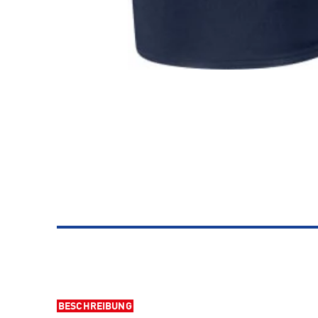
BESCHREIBUNG