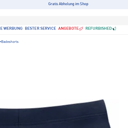
Gratis Abholung im Shop
LE WERBUNG
BESTER SERVICE
ANGEBOTE
REFURBISHED
Badeshorts