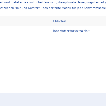
rt und bietet eine sportliche Passform, die optimale Bewegungsfreiheit g
zusätzlichen Halt und Komfort - das perfekte Modell für jede Schwimmsessi
Chlorfest
Innenfutter für extra Halt