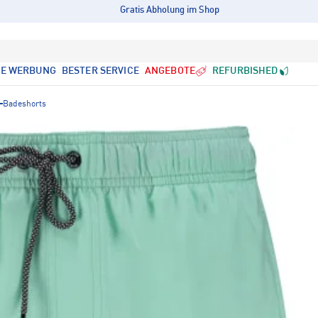
Gratis Abholung im Shop
LE WERBUNG
BESTER SERVICE
ANGEBOTE
REFURBISHED
Badeshorts