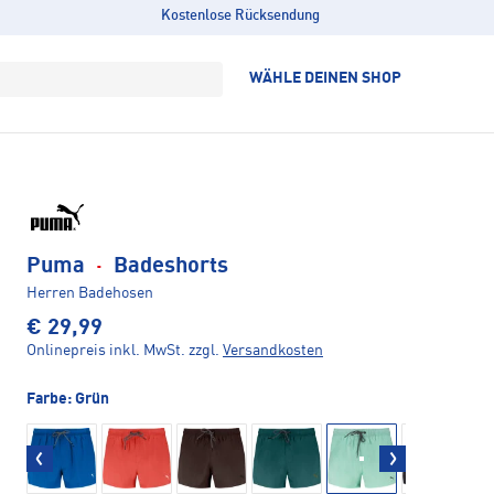
Kostenlose Rücksendung
WÄHLE DEINEN SHOP
Puma
·
Badeshorts
Herren Badehosen
€ 29,99
Onlinepreis inkl. MwSt.
zzgl.
Versandkosten
Farbe:
Grün