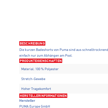
BESCHREIBUNG
Die kurzen Badeshorts von Puma sind aus schnelltrocknen
einfach nur zum Abhängen am Pool.
PRODUKTEIGENSCHAFTEN
Material: 100 % Polyester
Stretch-Gewebe
Hoher Tragekomfort
HERSTELLERINFORMATIONEN
Hersteller
PUMA Europe GmbH