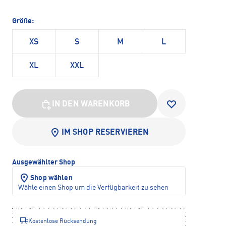
Größe:
XS
S
M
L
XL
XXL
IN DEN WARENKORB
IM SHOP RESERVIEREN
Ausgewählter Shop
Shop wählen
Wähle einen Shop um die Verfügbarkeit zu sehen
Kostenlose Rücksendung