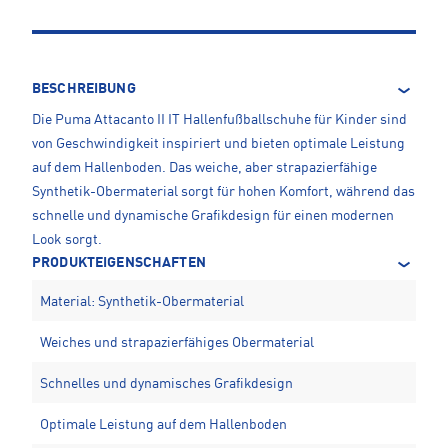
BESCHREIBUNG
Die Puma Attacanto II IT Hallenfußballschuhe für Kinder sind
von Geschwindigkeit inspiriert und bieten optimale Leistung
auf dem Hallenboden. Das weiche, aber strapazierfähige
Synthetik-Obermaterial sorgt für hohen Komfort, während das
schnelle und dynamische Grafikdesign für einen modernen
Look sorgt.
PRODUKTEIGENSCHAFTEN
Material: Synthetik-Obermaterial
Weiches und strapazierfähiges Obermaterial
Schnelles und dynamisches Grafikdesign
Optimale Leistung auf dem Hallenboden