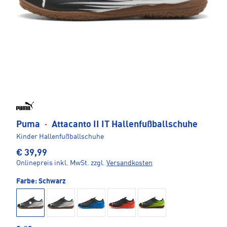
Puma
·
Attacanto II IT Hallenfußballschuhe
Kinder Hallenfußballschuhe
€ 39,99
Onlinepreis inkl. MwSt.
zzgl.
Versandkosten
Farbe:
Schwarz