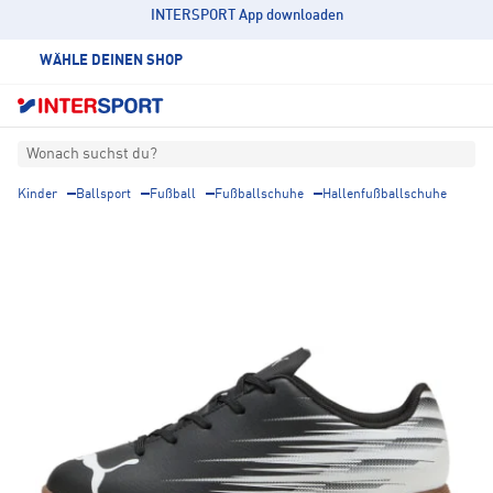
INTERSPORT App downloaden
WÄHLE DEINEN SHOP
Wonach suchst du?
Kinder
Ballsport
Fußball
Fußballschuhe
Hallenfußballschuhe