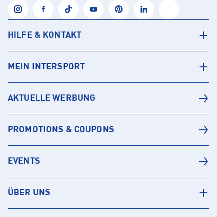
HILFE & KONTAKT
MEIN INTERSPORT
AKTUELLE WERBUNG
PROMOTIONS & COUPONS
EVENTS
ÜBER UNS