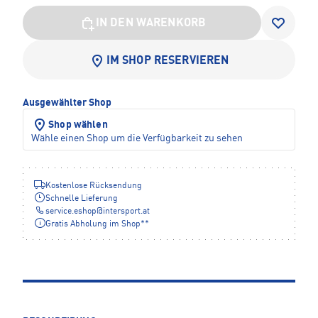
IN DEN WARENKORB
IM SHOP RESERVIEREN
Ausgewählter Shop
Shop wählen
Wähle einen Shop um die Verfügbarkeit zu sehen
Kostenlose Rücksendung
Schnelle Lieferung
service.eshop
@
intersport.at
Gratis Abholung im Shop**