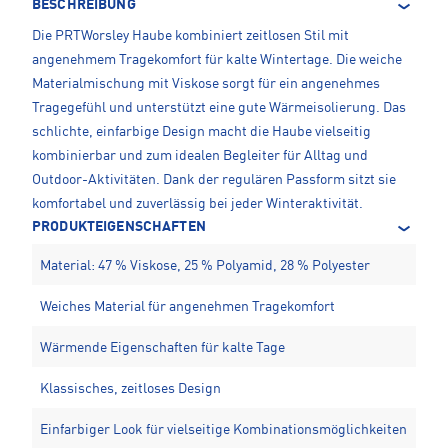
BESCHREIBUNG
Die PRTWorsley Haube kombiniert zeitlosen Stil mit
angenehmem Tragekomfort für kalte Wintertage. Die weiche
Materialmischung mit Viskose sorgt für ein angenehmes
Tragegefühl und unterstützt eine gute Wärmeisolierung. Das
schlichte, einfarbige Design macht die Haube vielseitig
kombinierbar und zum idealen Begleiter für Alltag und
Outdoor-Aktivitäten. Dank der regulären Passform sitzt sie
komfortabel und zuverlässig bei jeder Winteraktivität.
PRODUKTEIGENSCHAFTEN
Material: 47 % Viskose, 25 % Polyamid, 28 % Polyester
Weiches Material für angenehmen Tragekomfort
Wärmende Eigenschaften für kalte Tage
Klassisches, zeitloses Design
Einfarbiger Look für vielseitige Kombinationsmöglichkeiten