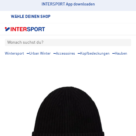
INTERSPORT App downloaden
WÄHLE DEINEN SHOP
Wonach suchst du?
Wintersport
Urban Winter
Accessoires
Kopfbedeckungen
Hauben