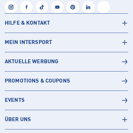
HILFE & KONTAKT
MEIN INTERSPORT
AKTUELLE WERBUNG
PROMOTIONS & COUPONS
EVENTS
ÜBER UNS