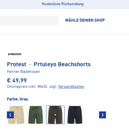
Kostenlose Rücksendung
WÄHLE DEINEN SHOP
Protest
·
Prtuleyo Beachshorts
Herren Badehosen
€ 49,99
Onlinepreis inkl. MwSt.
zzgl.
Versandkosten
Farbe:
Grau