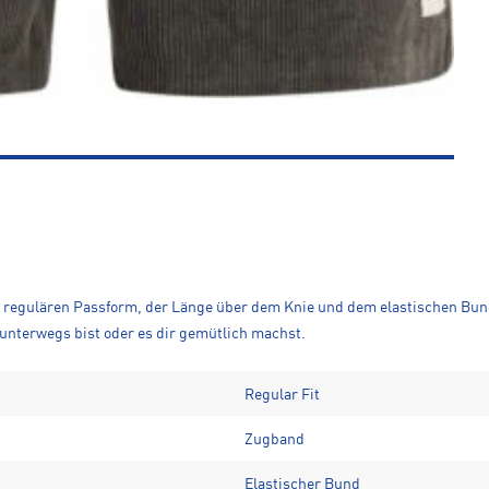
er regulären Passform, der Länge über dem Knie und dem elastischen Bund
 unterwegs bist oder es dir gemütlich machst.
Regular Fit
Zugband
Elastischer Bund