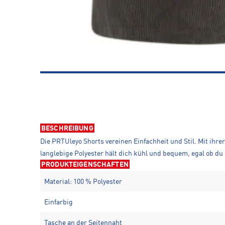
BESCHREIBUNG
Die PRTUleyo Shorts vereinen Einfachheit und Stil. Mit ihr
langlebige Polyester hält dich kühl und bequem, egal ob du
PRODUKTEIGENSCHAFTEN
Material: 100 % Polyester
Einfarbig
Tasche an der Seitennaht