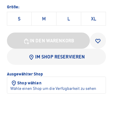
Größe:
S
M
L
XL
IN DEN WARENKORB
IM SHOP RESERVIEREN
Ausgewählter Shop
Shop wählen
Wähle einen Shop um die Verfügbarkeit zu sehen