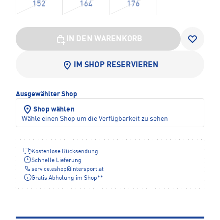
152
164
176
IN DEN WARENKORB
IM SHOP RESERVIEREN
Ausgewählter Shop
Shop wählen
Wähle einen Shop um die Verfügbarkeit zu sehen
Kostenlose Rücksendung
Schnelle Lieferung
service.eshop
@
intersport.at
Gratis Abholung im Shop**