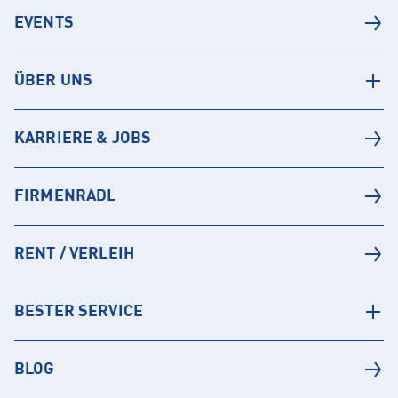
EVENTS
ÜBER UNS
KARRIERE & JOBS
FIRMENRADL
RENT / VERLEIH
BESTER SERVICE
BLOG