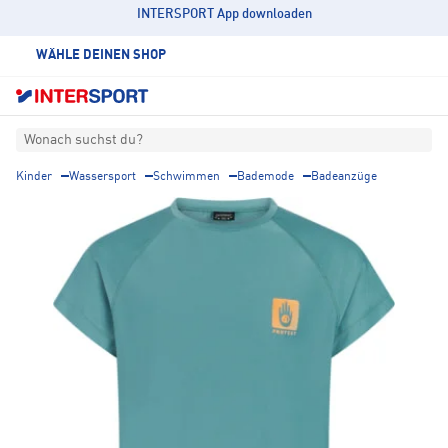
INTERSPORT App downloaden
WÄHLE DEINEN SHOP
Wonach suchst du?
Kinder
Wassersport
Schwimmen
Bademode
Badeanzüge