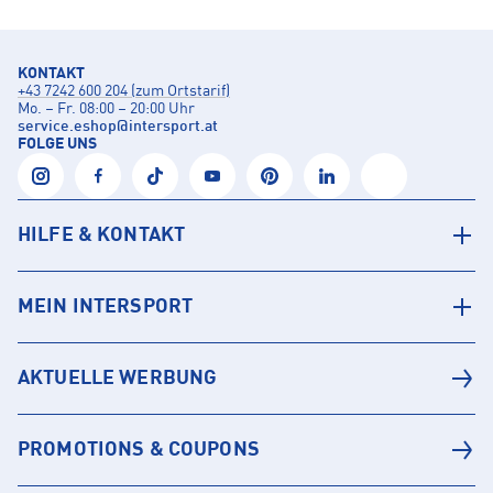
KONTAKT
+43 7242 600 204 (zum Ortstarif)
Mo. – Fr. 08:00 – 20:00 Uhr
service.eshop
@
intersport.at
FOLGE UNS
HILFE & KONTAKT
MEIN INTERSPORT
AKTUELLE WERBUNG
PROMOTIONS & COUPONS