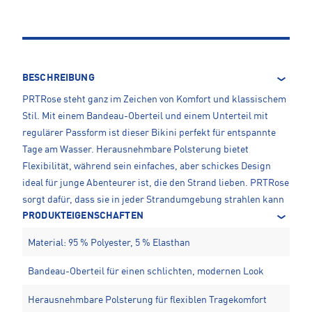
BESCHREIBUNG
PRTRose steht ganz im Zeichen von Komfort und klassischem
Stil. Mit einem Bandeau-Oberteil und einem Unterteil mit
regulärer Passform ist dieser Bikini perfekt für entspannte
Tage am Wasser. Herausnehmbare Polsterung bietet
Flexibilität, während sein einfaches, aber schickes Design
ideal für junge Abenteurer ist, die den Strand lieben. PRTRose
sorgt dafür, dass sie in jeder Strandumgebung strahlen kann
PRODUKTEIGENSCHAFTEN
Material: 95 % Polyester, 5 % Elasthan
Bandeau-Oberteil für einen schlichten, modernen Look
Herausnehmbare Polsterung für flexiblen Tragekomfort