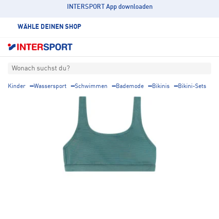
INTERSPORT App downloaden
WÄHLE DEINEN SHOP
Wonach suchst du?
Kinder
Wassersport
Schwimmen
Bademode
Bikinis
Bikini-Sets