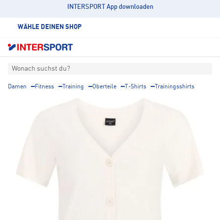
INTERSPORT App downloaden
WÄHLE DEINEN SHOP
Wonach suchst du?
Damen
Fitness
Training
Oberteile
T-Shirts
Trainingsshirts