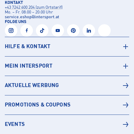
KONTAKT
+43 7242 600 204 (zum Ortstarif)
Mo. – Fr. 08:00 – 20:00 Uhr
service.eshop
@
intersport.at
FOLGE UNS
HILFE & KONTAKT
MEIN INTERSPORT
AKTUELLE WERBUNG
PROMOTIONS & COUPONS
EVENTS