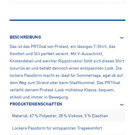
BESCHREIBUNG
Das ist das PRTOval von Protest, ein lässiges T-Shirt, das
Komfort und Stil perfekt vereint. Mit V-Ausschnitt,
Knotendetail und weicher Rippstruktur fühlt sich dieses Shirt
luxuriös an und behält dennoch einen entspannten Look. Die
lockere Passform macht es ideal für Sommertage, egal ob auf
dem Weg zum Strand oder beim Stadtbummel. Das PRTOval
verleiht deinem Protest-Look mühelose Klasse: bequem,
stilvoll und immer in Bewegung.
PRODUKTEIGENSCHAFTEN
Material: 67 % Polyester, 28 % Viskose, 5 % Elasthan
Lockere Passform für entspannten Tragekomfort