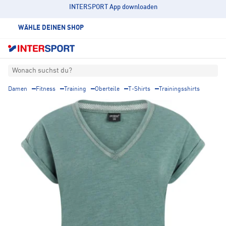
INTERSPORT App downloaden
WÄHLE DEINEN SHOP
Wonach suchst du?
Damen
Fitness
Training
Oberteile
T-Shirts
Trainingsshirts