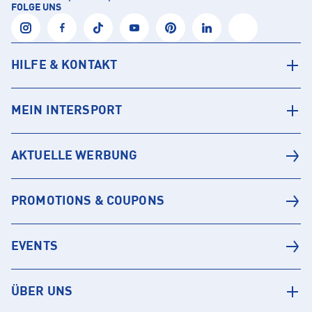
FOLGE UNS
HILFE & KONTAKT
MEIN INTERSPORT
AKTUELLE WERBUNG
PROMOTIONS & COUPONS
EVENTS
ÜBER UNS