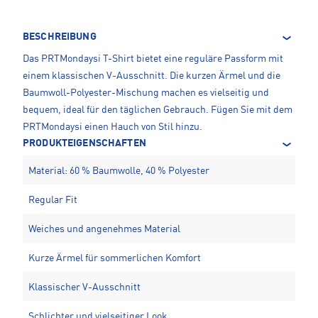
BESCHREIBUNG
Das PRTMondaysi T-Shirt bietet eine reguläre Passform mit
einem klassischen V-Ausschnitt. Die kurzen Ärmel und die
Baumwoll-Polyester-Mischung machen es vielseitig und
bequem, ideal für den täglichen Gebrauch. Fügen Sie mit dem
PRTMondaysi einen Hauch von Stil hinzu.
PRODUKTEIGENSCHAFTEN
Material: 60 % Baumwolle, 40 % Polyester
Regular Fit
Weiches und angenehmes Material
Kurze Ärmel für sommerlichen Komfort
Klassischer V-Ausschnitt
Schlichter und vielseitiger Look