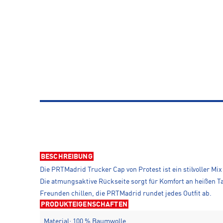
BESCHREIBUNG
Die PRTMadrid Trucker Cap von Protest ist ein stilvoller M
Die atmungsaktive Rückseite sorgt für Komfort an heißen T
Freunden chillen, die PRTMadrid rundet jedes Outfit ab.
PRODUKTEIGENSCHAFTEN
Material: 100 % Baumwolle