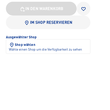
IN DEN WARENKORB
IM SHOP RESERVIEREN
Ausgewählter Shop
Shop wählen
Wähle einen Shop um die Verfügbarkeit zu sehen