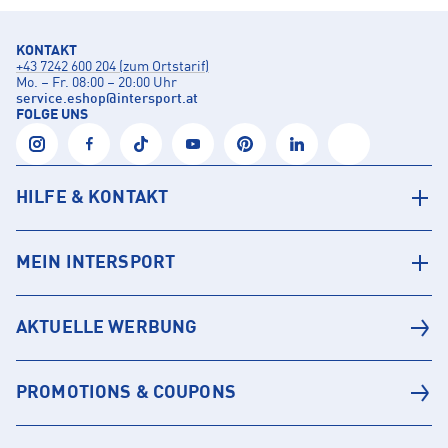
KONTAKT
+43 7242 600 204 (zum Ortstarif)
Mo. – Fr. 08:00 – 20:00 Uhr
service.eshop
@
intersport.at
FOLGE UNS
HILFE & KONTAKT
MEIN INTERSPORT
AKTUELLE WERBUNG
PROMOTIONS & COUPONS