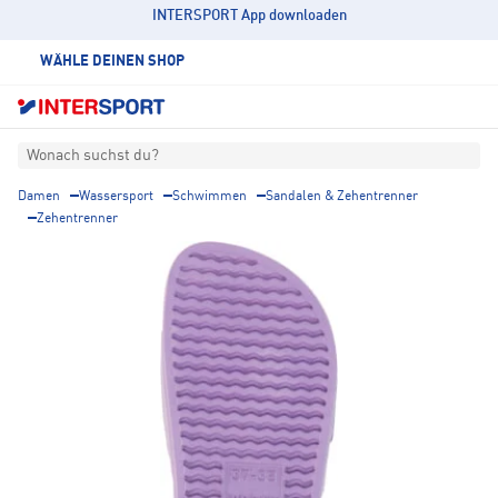
INTERSPORT App downloaden
WÄHLE DEINEN SHOP
Wonach suchst du?
Damen
Wassersport
Schwimmen
Sandalen & Zehentrenner
Zehentrenner