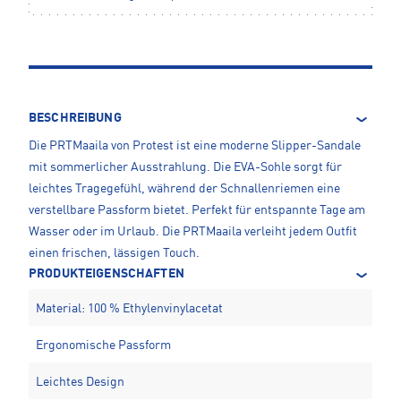
BESCHREIBUNG
Die PRTMaaila von Protest ist eine moderne Slipper-Sandale
mit sommerlicher Ausstrahlung. Die EVA-Sohle sorgt für
leichtes Tragegefühl, während der Schnallenriemen eine
verstellbare Passform bietet. Perfekt für entspannte Tage am
Wasser oder im Urlaub. Die PRTMaaila verleiht jedem Outfit
einen frischen, lässigen Touch.
PRODUKTEIGENSCHAFTEN
Material: 100 % Ethylenvinylacetat
Ergonomische Passform
Leichtes Design