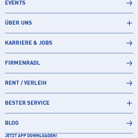
EVENTS
ÜBER UNS
KARRIERE & JOBS
FIRMENRADL
RENT / VERLEIH
BESTER SERVICE
BLOG
JETZT APP DOWNLOADEN!