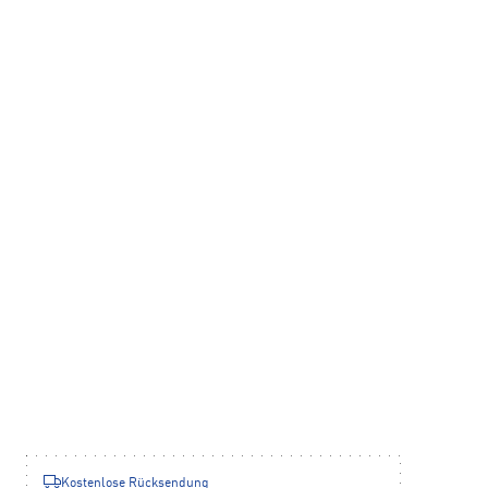
Kostenlose Rücksendung