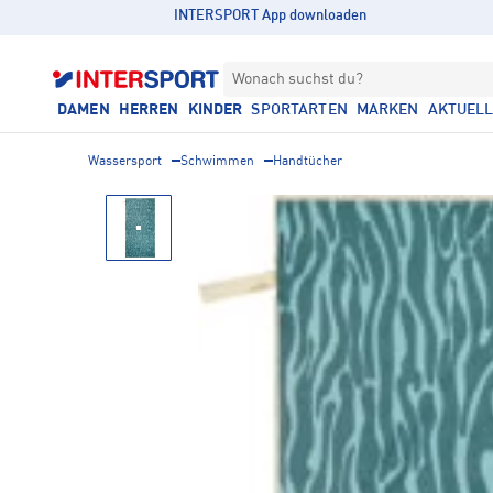
INTERSPORT App downloaden
Wonach suchst du?
DAMEN
HERREN
KINDER
SPORTARTEN
MARKEN
AKTUEL
Wassersport
Schwimmen
Handtücher