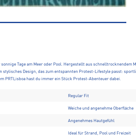
r sonnige Tage am Meer oder Pool. Hergestellt aus schnelltrocknendem M
stylisches Design, das zum entspannten Protest-Lifestyle passt: sportli
em PRTLisboa hast du immer ein Stück Protest-Abenteuer dabei.
Regular Fit
Weiche und angenehme Oberfläche
Angenehmes Hautgefühl
Ideal für Strand, Pool und Freizeit