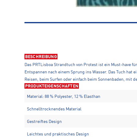
BESCHREIBUNG
Das PRTLisboa Strandtuch von Protest ist ein Must-have fü
Entspannen nach einem Sprung ins Wasser. Das Tuch hat ein 
Reisen, beim Surfen oder einfach beim Sonnenbaden, mit d
PRODUKTEIGENSCHAFTEN
Material: 88 % Polyester, 12 % Elasthan
Schnelltrocknendes Material
Gestreiftes Design
Leichtes und praktisches Design