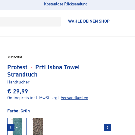
Kostenlose Rücksendung
WÄHLE DEINEN SHOP
Protest
·
PrtLisboa Towel
Strandtuch
Handtücher
€ 29,99
Onlinepreis inkl. MwSt.
zzgl.
Versandkosten
Farbe:
Grün