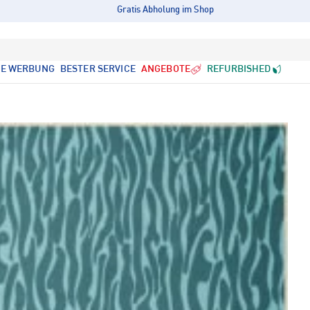
Gratis Abholung im Shop
LE WERBUNG
BESTER SERVICE
ANGEBOTE
REFURBISHED