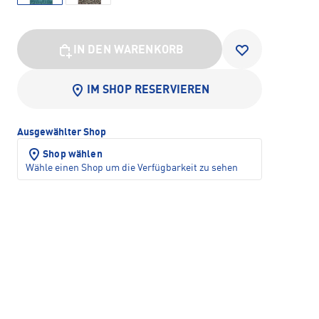
IN DEN WARENKORB
IM SHOP RESERVIEREN
Ausgewählter Shop
Shop wählen
Wähle einen Shop um die Verfügbarkeit zu sehen