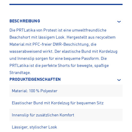
BESCHREIBUNG
Die PRTLatika von Protest ist eine umweltfreundliche
Beachshort mit lässigem Look. Hergestellt aus recyceltem
Material mit PFC-freier DWR-Beschichtung, die
wasserabweisend wirkt. Der elastische Bund mit Kordelzug
und Innenslip sorgen für eine bequeme Passform. Die
PRTLatika ist die perfekte Shorts für bewegte, spaßige
Strandtage.
PRODUKTEIGENSCHAFTEN
Material: 100 % Polyester
Elastischer Bund mit Kordelzug für bequemen Sitz
Innenslip für zusätzlichen Komfort
Lässiger, stylischer Look