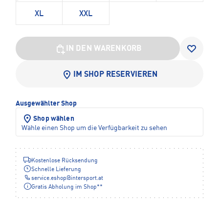
XL
XXL
IN DEN WARENKORB
IM SHOP RESERVIEREN
Ausgewählter Shop
Shop wählen
Wähle einen Shop um die Verfügbarkeit zu sehen
Kostenlose Rücksendung
Schnelle Lieferung
service.eshop
@
intersport.at
Gratis Abholung im Shop**