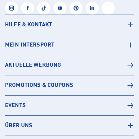
HILFE & KONTAKT
MEIN INTERSPORT
AKTUELLE WERBUNG
PROMOTIONS & COUPONS
EVENTS
ÜBER UNS