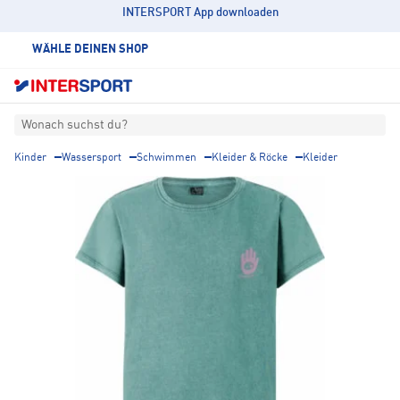
INTERSPORT App downloaden
WÄHLE DEINEN SHOP
Wonach suchst du?
Kinder
Wassersport
Schwimmen
Kleider & Röcke
Kleider