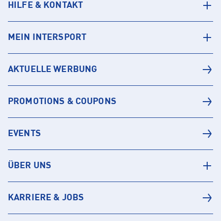
HILFE & KONTAKT
MEIN INTERSPORT
AKTUELLE WERBUNG
PROMOTIONS & COUPONS
EVENTS
ÜBER UNS
KARRIERE & JOBS