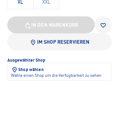
XL
XXL
IN DEN WARENKORB
IM SHOP RESERVIEREN
Ausgewählter Shop
Shop wählen
Wähle einen Shop um die Verfügbarkeit zu sehen