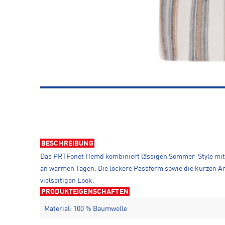
BESCHREIBUNG
Das PRTFonet Hemd kombiniert lässigen Sommer-Style mit a
an warmen Tagen. Die lockere Passform sowie die kurzen Ä
vielseitigen Look.
PRODUKTEIGENSCHAFTEN
Material: 100 % Baumwolle