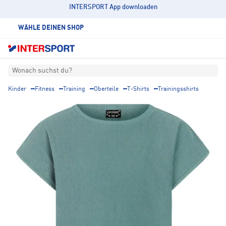
INTERSPORT App downloaden
WÄHLE DEINEN SHOP
Wonach suchst du?
Kinder
Fitness
Training
Oberteile
T-Shirts
Trainingsshirts