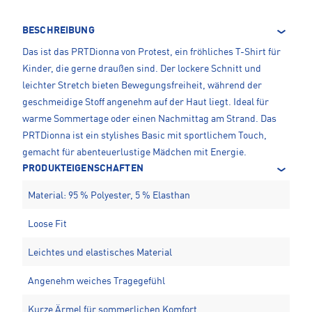
BESCHREIBUNG
Das ist das PRTDionna von Protest, ein fröhliches T-Shirt für
Kinder, die gerne draußen sind. Der lockere Schnitt und
leichter Stretch bieten Bewegungsfreiheit, während der
geschmeidige Stoff angenehm auf der Haut liegt. Ideal für
warme Sommertage oder einen Nachmittag am Strand. Das
PRTDionna ist ein stylishes Basic mit sportlichem Touch,
gemacht für abenteuerlustige Mädchen mit Energie.
PRODUKTEIGENSCHAFTEN
Material: 95 % Polyester, 5 % Elasthan
Loose Fit
Leichtes und elastisches Material
Angenehm weiches Tragegefühl
Kurze Ärmel für sommerlichen Komfort