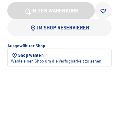
IN DEN WARENKORB
IM SHOP RESERVIEREN
Ausgewählter Shop
Shop wählen
Wähle einen Shop um die Verfügbarkeit zu sehen