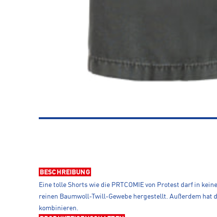
BESCHREIBUNG
Eine tolle Shorts wie die PRTCOMIE von Protest darf in kei
reinen Baumwoll-Twill-Gewebe hergestellt. Außerdem hat di
kombinieren.