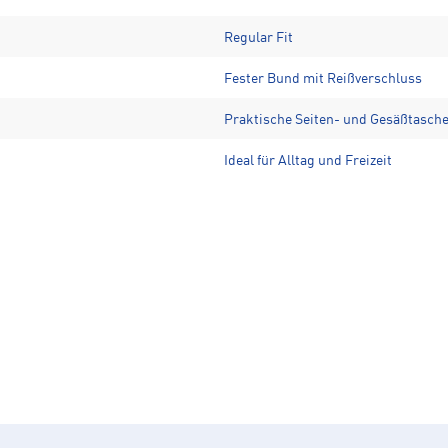
Regular Fit
Fester Bund mit Reißverschluss
Praktische Seiten- und Gesäßtasch
Ideal für Alltag und Freizeit