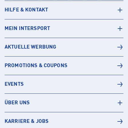
HILFE & KONTAKT
MEIN INTERSPORT
AKTUELLE WERBUNG
PROMOTIONS & COUPONS
EVENTS
ÜBER UNS
KARRIERE & JOBS