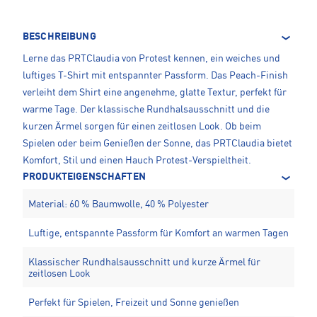
BESCHREIBUNG
Lerne das PRTClaudia von Protest kennen, ein weiches und
luftiges T-Shirt mit entspannter Passform. Das Peach-Finish
verleiht dem Shirt eine angenehme, glatte Textur, perfekt für
warme Tage. Der klassische Rundhalsausschnitt und die
kurzen Ärmel sorgen für einen zeitlosen Look. Ob beim
Spielen oder beim Genießen der Sonne, das PRTClaudia bietet
Komfort, Stil und einen Hauch Protest-Verspieltheit.
PRODUKTEIGENSCHAFTEN
Material: 60 % Baumwolle, 40 % Polyester
Luftige, entspannte Passform für Komfort an warmen Tagen
Klassischer Rundhalsausschnitt und kurze Ärmel für
zeitlosen Look
Perfekt für Spielen, Freizeit und Sonne genießen