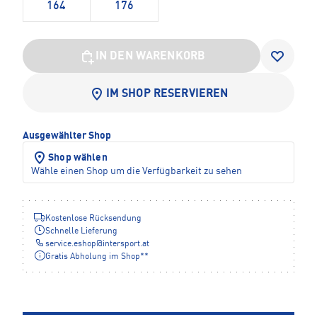
164
176
IN DEN WARENKORB
IM SHOP RESERVIEREN
Ausgewählter Shop
Shop wählen
Wähle einen Shop um die Verfügbarkeit zu sehen
Kostenlose Rücksendung
Schnelle Lieferung
service.eshop
@
intersport.at
Gratis Abholung im Shop**