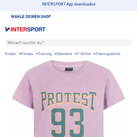
INTERSPORT App downloaden
WÄHLE DEINEN SHOP
Wonach suchst du?
Kinder
Fitness
Training
Oberteile
T-Shirts
Trainingsshirts