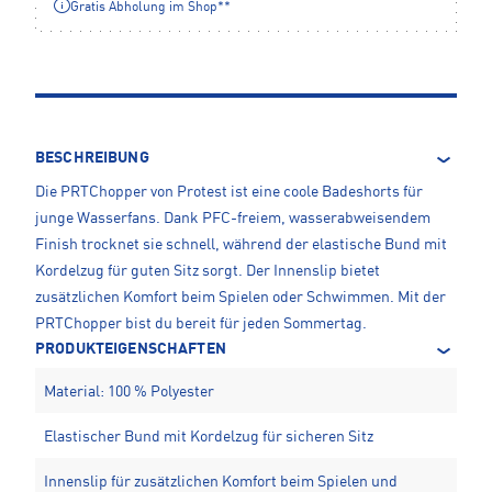
Gratis Abholung im Shop**
BESCHREIBUNG
Die PRTChopper von Protest ist eine coole Badeshorts für
junge Wasserfans. Dank PFC-freiem, wasserabweisendem
Finish trocknet sie schnell, während der elastische Bund mit
Kordelzug für guten Sitz sorgt. Der Innenslip bietet
zusätzlichen Komfort beim Spielen oder Schwimmen. Mit der
PRTChopper bist du bereit für jeden Sommertag.
PRODUKTEIGENSCHAFTEN
Material: 100 % Polyester
Elastischer Bund mit Kordelzug für sicheren Sitz
Innenslip für zusätzlichen Komfort beim Spielen und