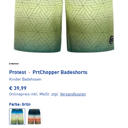
Protest
·
PrtChopper Badeshorts
Kinder Badehosen
€ 39,99
Onlinepreis inkl. MwSt.
zzgl.
Versandkosten
Farbe:
Grün