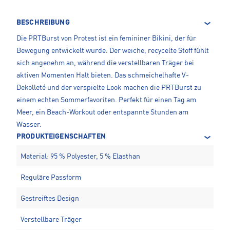
BESCHREIBUNG
Die PRTBurst von Protest ist ein femininer Bikini, der für
Bewegung entwickelt wurde. Der weiche, recycelte Stoff fühlt
sich angenehm an, während die verstellbaren Träger bei
aktiven Momenten Halt bieten. Das schmeichelhafte V-
Dekolleté und der verspielte Look machen die PRTBurst zu
einem echten Sommerfavoriten. Perfekt für einen Tag am
Meer, ein Beach-Workout oder entspannte Stunden am
Wasser.
PRODUKTEIGENSCHAFTEN
Material: 95 % Polyester, 5 % Elasthan
Reguläre Passform
Gestreiftes Design
Verstellbare Träger