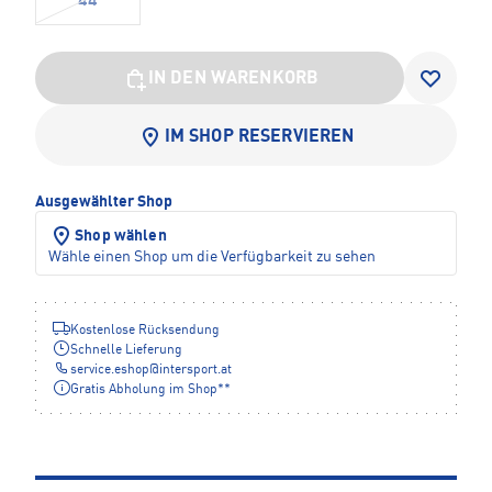
44
IN DEN WARENKORB
IM SHOP RESERVIEREN
Ausgewählter Shop
Shop wählen
Wähle einen Shop um die Verfügbarkeit zu sehen
Kostenlose Rücksendung
Schnelle Lieferung
service.eshop
@
intersport.at
Gratis Abholung im Shop**