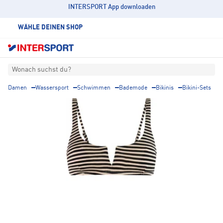
INTERSPORT App downloaden
WÄHLE DEINEN SHOP
Wonach suchst du?
Damen
Wassersport
Schwimmen
Bademode
Bikinis
Bikini-Sets