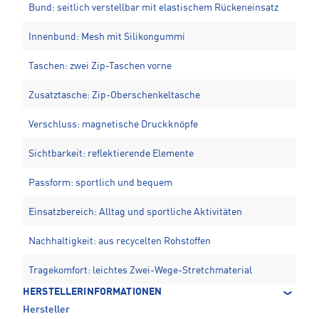
Bund: seitlich verstellbar mit elastischem Rückeneinsatz
Innenbund: Mesh mit Silikongummi
Taschen: zwei Zip-Taschen vorne
Zusatztasche: Zip-Oberschenkeltasche
Verschluss: magnetische Druckknöpfe
Sichtbarkeit: reflektierende Elemente
Passform: sportlich und bequem
Einsatzbereich: Alltag und sportliche Aktivitäten
Nachhaltigkeit: aus recycelten Rohstoffen
Tragekomfort: leichtes Zwei-Wege-Stretchmaterial
HERSTELLERINFORMATIONEN
Hersteller