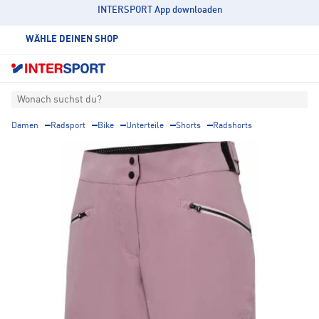
INTERSPORT App downloaden
WÄHLE DEINEN SHOP
Wonach suchst du?
Damen
Radsport
Bike
Unterteile
Shorts
Radshorts