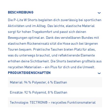
BESCHREIBUNG
Die P-Lite W Shorts begleiten dich zuverlässig bei sportlichen
Aktivitäten und im Alltag. Das leichte, elastische Material
sorgt für hohen Tragekomfort und passt sich deinen
Bewegungen optimal an. Dank des verstellbaren Bundes mit
elastischem Rückeneinsatz sitzt die Hose auch bei längeren
Touren bequem. Praktische Taschen bieten Platz für alles,
was du unterwegs brauchst, und reflektierende Elemente
erhöhen deine Sichtbarkeit. Die Shorts bestehen großteils aus
recycelten Materialien – ein Plus für dich und die Umwelt.
PRODUKTEIGENSCHAFTEN
Material: 94 % Polyester, 6 % Elasthan
Einsätze: 92 % Polyamid, 8 % Elasthan
Technologie: TECTRON® – recyceltes Funktionsmaterial