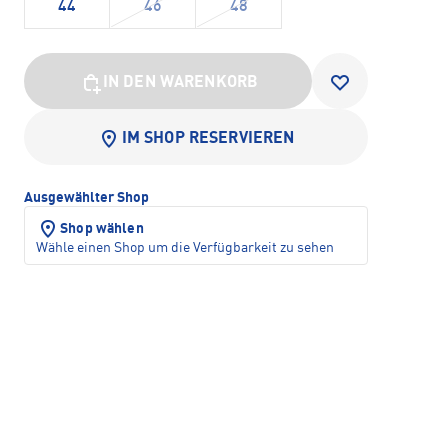
44
46
48
IN DEN WARENKORB
IM SHOP RESERVIEREN
Ausgewählter Shop
Shop wählen
Wähle einen Shop um die Verfügbarkeit zu sehen