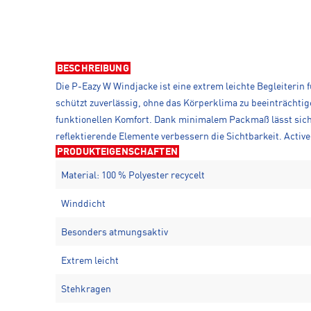
BESCHREIBUNG
Die P-Eazy W Windjacke ist eine extrem leichte Begleiteri
schützt zuverlässig, ohne das Körperklima zu beeinträchtig
funktionellen Komfort. Dank minimalem Packmaß lässt sich 
reflektierende Elemente verbessern die Sichtbarkeit. Active 
PRODUKTEIGENSCHAFTEN
Material: 100 % Polyester recycelt
Winddicht
Besonders atmungsaktiv
Extrem leicht
Stehkragen