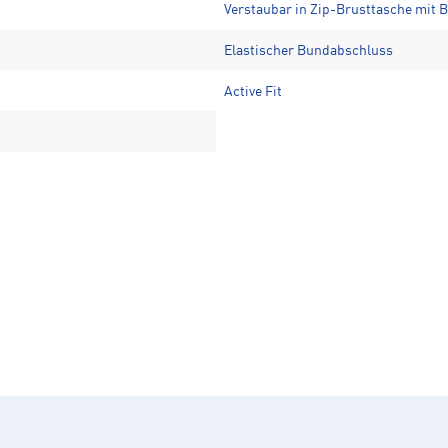
Verstaubar in Zip-Brusttasche mit 
Elastischer Bundabschluss
Active Fit