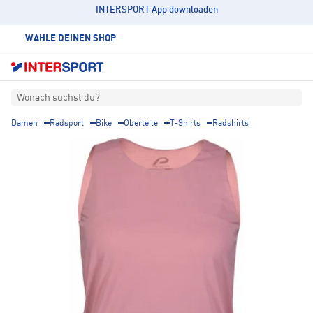
INTERSPORT App downloaden
WÄHLE DEINEN SHOP
Wonach suchst du?
Damen
Radsport
Bike
Oberteile
T-Shirts
Radshirts