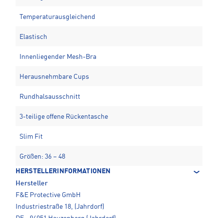
Temperaturausgleichend
Elastisch
Innenliegender Mesh-Bra
Herausnehmbare Cups
Rundhalsausschnitt
3-teilige offene Rückentasche
Slim Fit
Größen: 36 – 48
HERSTELLERINFORMATIONEN
Hersteller
F&E Protective GmbH
Industriestraße 18, (Jahrdorf)