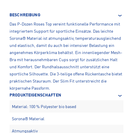
BESCHREIBUNG
Das P-Dozen Roses Top vereint funktionelle Performance mit
integriertem Support für sportliche Einsätze. Das leichte
Sorona® Material ist atmungsaktiv, temperaturausgleichend
und elastisch, damit du auch bei intensiver Belastung ein
angenehmes Körperklima behältst. Ein innenliegender Mesh-
Bra mit herausnehmbaren Cups sorgt für zusätzlichen Halt
und Komfort. Der Rundhalsausschnitt unterstützt eine
sportliche Silhouette. Die 3-teilige offene Rückentasche bietet
praktischen Stauraum. Der Slim Fit unterstreicht die
körpernahe Passform.
PRODUKTEIGENSCHAFTEN
Material: 100 % Polyester bio based
Sorona® Material
Atmungsaktiv