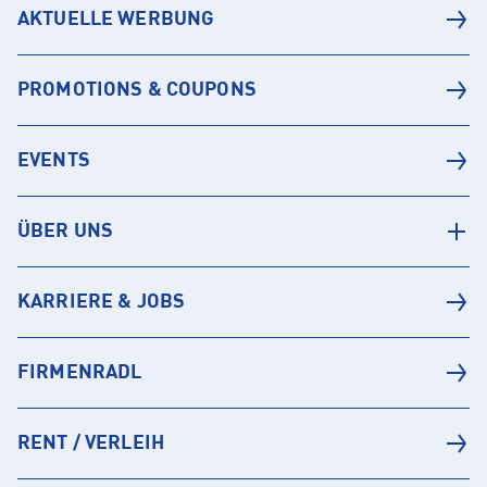
AKTUELLE WERBUNG
PROMOTIONS & COUPONS
EVENTS
ÜBER UNS
KARRIERE & JOBS
FIRMENRADL
RENT / VERLEIH