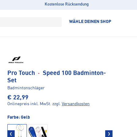
Kostenlose Rücksendung
WÄHLE DEINEN SHOP
Pro Touch
·
Speed 100 Badminton-
Set
Badmintonschläger
€ 22,99
Onlinepreis inkl. MwSt.
zzgl.
Versandkosten
Farbe:
Gelb