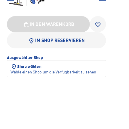
IN DEN WARENKORB
IM SHOP RESERVIEREN
Ausgewählter Shop
Shop wählen
Wähle einen Shop um die Verfügbarkeit zu sehen