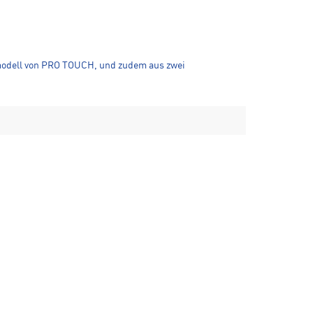
modell von PRO TOUCH, und zudem aus zwei