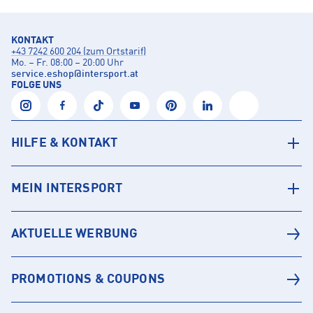
KONTAKT
+43 7242 600 204 (zum Ortstarif)
Mo. – Fr. 08:00 – 20:00 Uhr
service.eshop
@
intersport.at
FOLGE UNS
HILFE & KONTAKT
MEIN INTERSPORT
AKTUELLE WERBUNG
PROMOTIONS & COUPONS