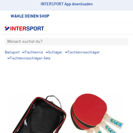
INTERSPORT App downloaden
WÄHLE DEINEN SHOP
Wonach suchst du?
Ballsport
Tischtennis
Schläger
Tischtennisschläger
Tischtennisschläger-Sets