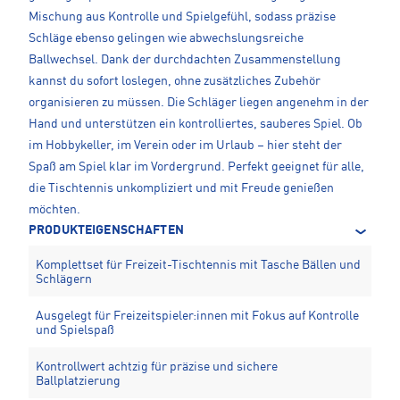
Mischung aus Kontrolle und Spielgefühl, sodass präzise
Schläge ebenso gelingen wie abwechslungsreiche
Ballwechsel. Dank der durchdachten Zusammenstellung
kannst du sofort loslegen, ohne zusätzliches Zubehör
organisieren zu müssen. Die Schläger liegen angenehm in der
Hand und unterstützen ein kontrolliertes, sauberes Spiel. Ob
im Hobbykeller, im Verein oder im Urlaub – hier steht der
Spaß am Spiel klar im Vordergrund. Perfekt geeignet für alle,
die Tischtennis unkompliziert und mit Freude genießen
möchten.
PRODUKTEIGENSCHAFTEN
Komplettset für Freizeit-Tischtennis mit Tasche Bällen und
Schlägern
Ausgelegt für Freizeitspieler:innen mit Fokus auf Kontrolle
und Spielspaß
Kontrollwert achtzig für präzise und sichere
Ballplatzierung