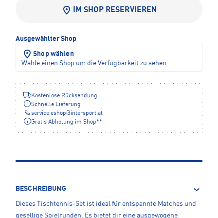
IM SHOP RESERVIEREN
Ausgewählter Shop
Shop wählen
Wähle einen Shop um die Verfügbarkeit zu sehen
Kostenlose Rücksendung
Schnelle Lieferung
service.eshop
@
intersport.at
Gratis Abholung im Shop**
BESCHREIBUNG
Dieses Tischtennis-Set ist ideal für entspannte Matches und
gesellige Spielrunden. Es bietet dir eine ausgewogene