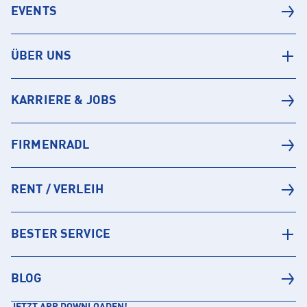
EVENTS
ÜBER UNS
KARRIERE & JOBS
FIRMENRADL
RENT / VERLEIH
BESTER SERVICE
BLOG