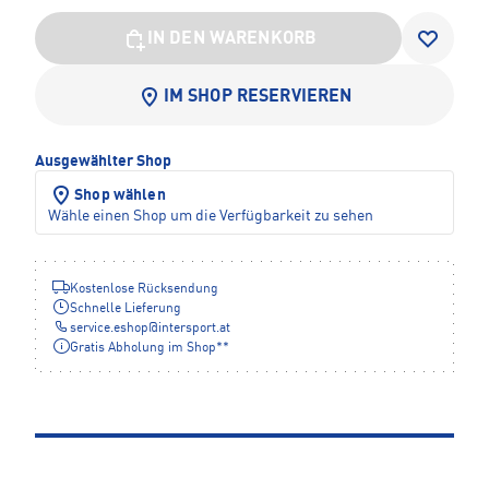
IN DEN WARENKORB
IM SHOP RESERVIEREN
Ausgewählter Shop
Shop wählen
Wähle einen Shop um die Verfügbarkeit zu sehen
Kostenlose Rücksendung
Schnelle Lieferung
service.eshop
@
intersport.at
Gratis Abholung im Shop**