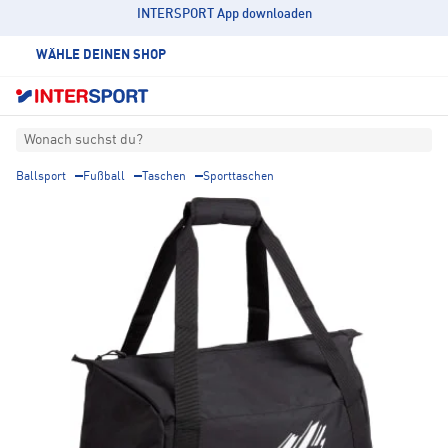
INTERSPORT App downloaden
WÄHLE DEINEN SHOP
Wonach suchst du?
Ballsport
Fußball
Taschen
Sporttaschen