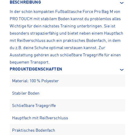
BESCHREIBUNG
In der schön kompakten Fußballtasche Force Pro Bag M von
PRO TOUCH mit stabilem Boden kannst du problemlos alles
Wichtige für dein nächstes Training unterbringen. Sie ist
besonders strapazierfähig und bietet neben einem Hauptfach
mit Reißverschluss auch ein praktisches Bodenfach, in dem
du z.B. deine Schuhe optimal verstauen kannst. Zur
Ausstattung gehören auch schließbare Tragegriffe für einen
bequemen Transport.
PRODUKTEIGENSCHAFTEN
Material: 100 % Polyester
Stabiler Boden
Schließbare Tragegriffe
Hauptfach mit Reißverschluss
Praktisches Bodenfach