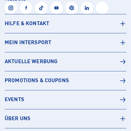
HILFE & KONTAKT
MEIN INTERSPORT
AKTUELLE WERBUNG
PROMOTIONS & COUPONS
EVENTS
ÜBER UNS