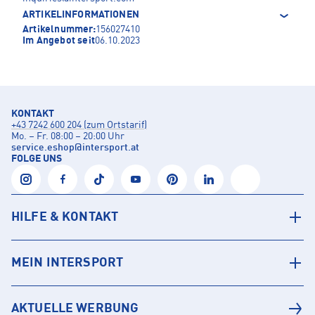
ARTIKELINFORMATIONEN
Artikelnummer:
156027410
Im Angebot seit
06.10.2023
KONTAKT
+43 7242 600 204 (zum Ortstarif)
Mo. – Fr. 08:00 – 20:00 Uhr
service.eshop
@
intersport.at
FOLGE UNS
HILFE & KONTAKT
MEIN INTERSPORT
AKTUELLE WERBUNG