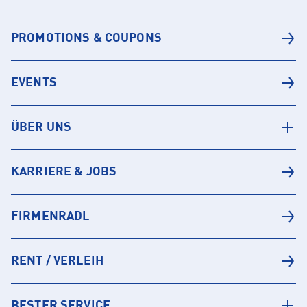
PROMOTIONS & COUPONS
EVENTS
ÜBER UNS
KARRIERE & JOBS
FIRMENRADL
RENT / VERLEIH
BESTER SERVICE