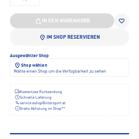
IN DEN WARENKORB
IM SHOP RESERVIEREN
Ausgewählter Shop
Shop wählen
Wähle einen Shop um die Verfügbarkeit zu sehen
Kostenlose Rücksendung
Schnelle Lieferung
service.eshop
@
intersport.at
Gratis Abholung im Shop**