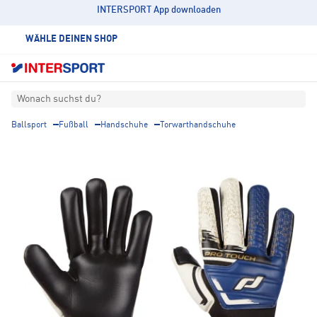
INTERSPORT App downloaden
WÄHLE DEINEN SHOP
Wonach suchst du?
Ballsport
Fußball
Handschuhe
Torwarthandschuhe