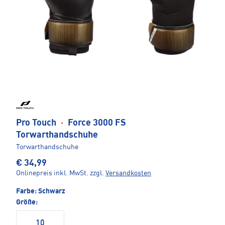
Pro Touch
·
Force 3000 FS
Torwarthandschuhe
Torwarthandschuhe
€ 34,99
Onlinepreis inkl. MwSt.
zzgl.
Versandkosten
Farbe:
Schwarz
Größe:
10