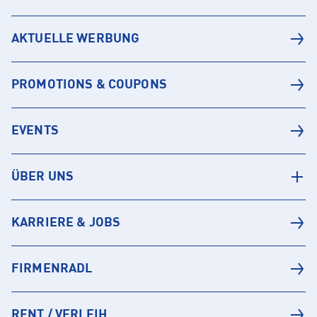
AKTUELLE WERBUNG
PROMOTIONS & COUPONS
EVENTS
ÜBER UNS
KARRIERE & JOBS
FIRMENRADL
RENT / VERLEIH