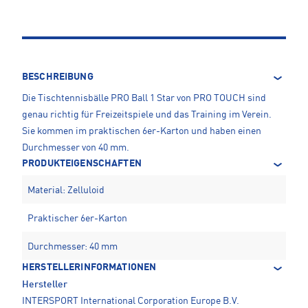
BESCHREIBUNG
Die Tischtennisbälle PRO Ball 1 Star von PRO TOUCH sind
genau richtig für Freizeitspiele und das Training im Verein.
Sie kommen im praktischen 6er-Karton und haben einen
Durchmesser von 40 mm.
PRODUKTEIGENSCHAFTEN
Material: Zelluloid
Praktischer 6er-Karton
Durchmesser: 40 mm
HERSTELLERINFORMATIONEN
Hersteller
INTERSPORT International Corporation Europe B.V.