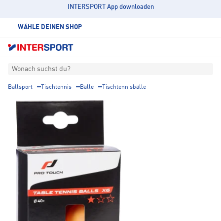
INTERSPORT App downloaden
WÄHLE DEINEN SHOP
Wonach suchst du?
Ballsport
Tischtennis
Bälle
Tischtennisbälle