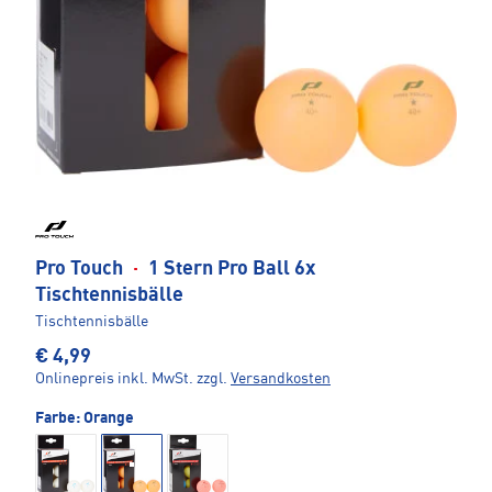
Pro Touch
·
1 Stern Pro Ball 6x
Tischtennisbälle
Tischtennisbälle
€ 4,99
Onlinepreis inkl. MwSt.
zzgl.
Versandkosten
Farbe:
Orange