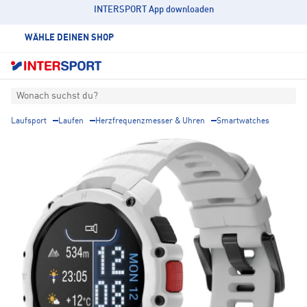
INTERSPORT App downloaden
WÄHLE DEINEN SHOP
Wonach suchst du?
Laufsport
Laufen
Herzfrequenzmesser & Uhren
Smartwatches