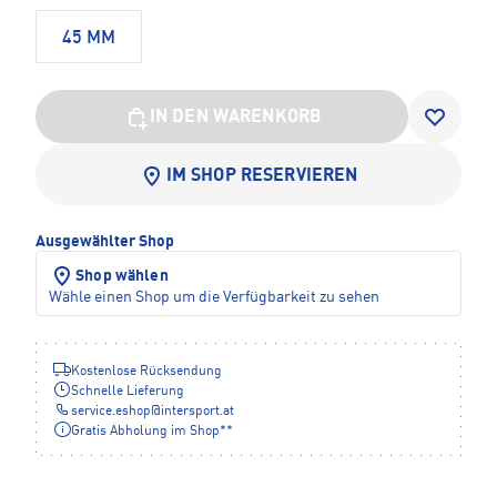
45 MM
IN DEN WARENKORB
IM SHOP RESERVIEREN
Ausgewählter Shop
Shop wählen
Wähle einen Shop um die Verfügbarkeit zu sehen
Kostenlose Rücksendung
Schnelle Lieferung
service.eshop
@
intersport.at
Gratis Abholung im Shop**