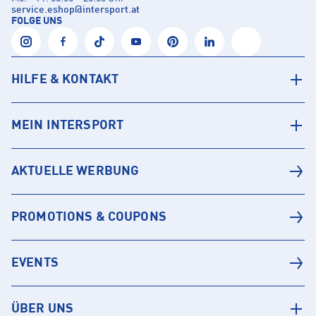
service.eshop
@
intersport.at
FOLGE UNS
HILFE & KONTAKT
MEIN INTERSPORT
AKTUELLE WERBUNG
PROMOTIONS & COUPONS
EVENTS
ÜBER UNS