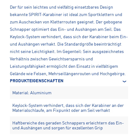
Der für sein leichtes und vielfältig einsetzbares Design
bekannte SPIRIT-Karabiner ist ideal zum Sportklettern und
zum Auschecken von Kletterrouten geeignet. Der gebogene
Schnapper optimiert das Ein- und Aushängen am Seil. Das
Keylock-System verhindert, dass sich der Karabiner beim Ein-
und Aushängen verhakt. Die Standardgröße beeinträchtigt
nicht seine Leichtigkeit. Im Gegenteil: Sein ausgezeichnetes
Verhältnis zwischen Gewichtsersparnis und
Leistungsfähigkeit ermöglicht den Einsatz in vielfältigem
Gelände wie Felsen, Mehrseillängenrouten und Hochgebirge.
PRODUKTEIGENSCHAFTEN
Material: Aluminium
Keylock-System verhindert, dass sich der Karabiner an der
Materialschlaufe, am Fixpunkt oder am Seil verhakt
Haftbereiche des geraden Schnappers erleichtern das Ein-
und Aushängen und sorgen für exzellenten Grip