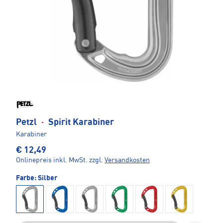
Petzl
·
Spirit Karabiner
Karabiner
€ 12,49
Onlinepreis inkl. MwSt.
zzgl.
Versandkosten
Farbe:
Silber