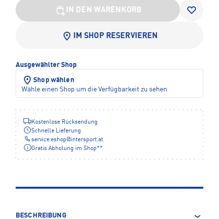
IN DEN WARENKORB
IM SHOP RESERVIEREN
Ausgewählter Shop
Shop wählen
Wähle einen Shop um die Verfügbarkeit zu sehen
Kostenlose Rücksendung
Schnelle Lieferung
service.eshop
@
intersport.at
Gratis Abholung im Shop**
BESCHREIBUNG