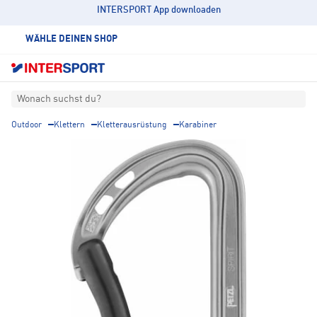
INTERSPORT App downloaden
WÄHLE DEINEN SHOP
Wonach suchst du?
Outdoor
Klettern
Kletterausrüstung
Karabiner