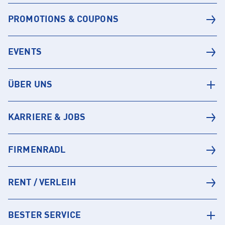
PROMOTIONS & COUPONS
EVENTS
ÜBER UNS
KARRIERE & JOBS
FIRMENRADL
RENT / VERLEIH
BESTER SERVICE