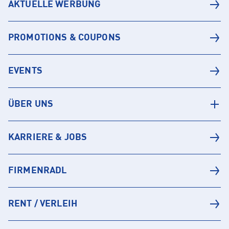
AKTUELLE WERBUNG
PROMOTIONS & COUPONS
EVENTS
ÜBER UNS
KARRIERE & JOBS
FIRMENRADL
RENT / VERLEIH