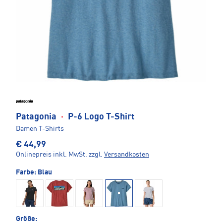
Patagonia
·
P-6 Logo T-Shirt
Damen T-Shirts
€ 44,99
Onlinepreis inkl. MwSt.
zzgl.
Versandkosten
Farbe:
Blau
Größe: