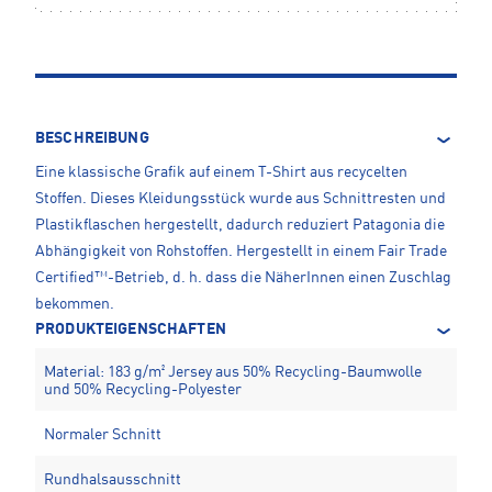
BESCHREIBUNG
Eine klassische Grafik auf einem T-Shirt aus recycelten
Stoffen. Dieses Kleidungsstück wurde aus Schnittresten und
Plastikflaschen hergestellt, dadurch reduziert Patagonia die
Abhängigkeit von Rohstoffen. Hergestellt in einem Fair Trade
Certified™-Betrieb, d. h. dass die NäherInnen einen Zuschlag
bekommen.
PRODUKTEIGENSCHAFTEN
Material: 183 g/m² Jersey aus 50% Recycling-Baumwolle
und 50% Recycling-Polyester
Normaler Schnitt
Rundhalsausschnitt