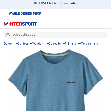
INTERSPORT App downloaden
WÄHLE DEINEN SHOP
Wonach suchst du?
Damen
Outdoor
Wandern
Oberteile
T-Shirts
Wandershirts