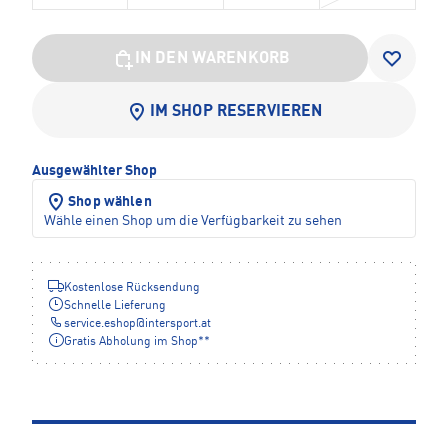
IN DEN WARENKORB
IM SHOP RESERVIEREN
Ausgewählter Shop
Shop wählen
Wähle einen Shop um die Verfügbarkeit zu sehen
Kostenlose Rücksendung
Schnelle Lieferung
service.eshop
@
intersport.at
Gratis Abholung im Shop**