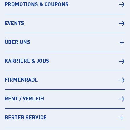
PROMOTIONS & COUPONS
EVENTS
ÜBER UNS
KARRIERE & JOBS
FIRMENRADL
RENT / VERLEIH
BESTER SERVICE