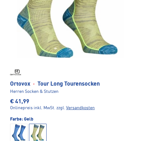
Ortovox
·
Tour Long Tourensocken
Herren Socken & Stutzen
€ 41,99
Onlinepreis inkl. MwSt.
zzgl.
Versandkosten
Farbe:
Gelb