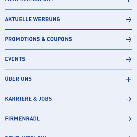
AKTUELLE WERBUNG
PROMOTIONS & COUPONS
EVENTS
ÜBER UNS
KARRIERE & JOBS
FIRMENRADL