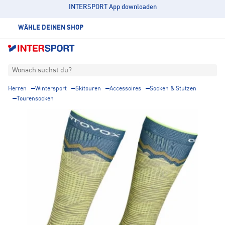
INTERSPORT App downloaden
WÄHLE DEINEN SHOP
Wonach suchst du?
Herren
Wintersport
Skitouren
Accessoires
Socken & Stutzen
Tourensocken